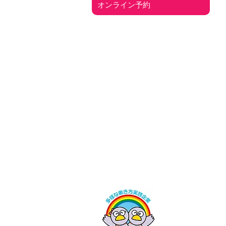
オンライン予約