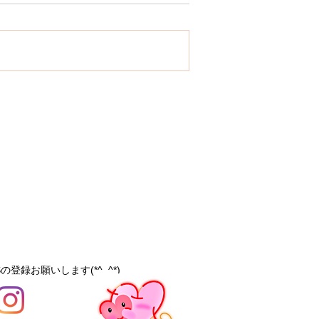
の登録お願いします(*^_^*)