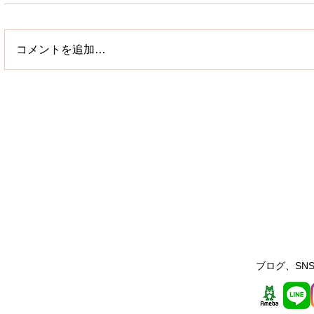
コメントを追加…
ブログ、SNS