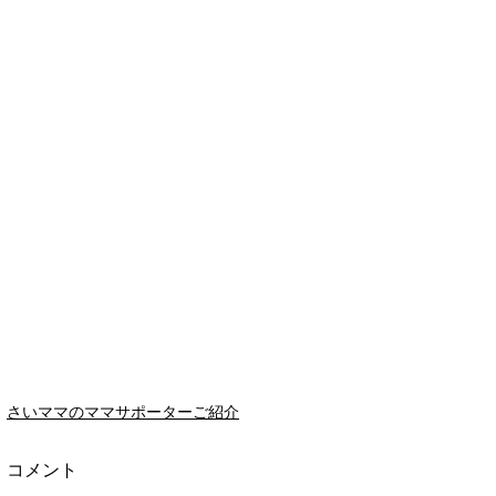
さいママのママサポーターご紹介
コメント