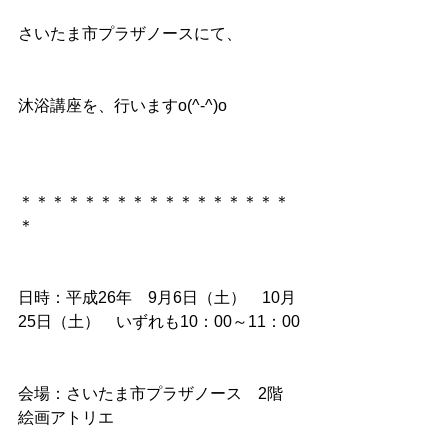
さいたま市プラザノースにて、
沐浴講座を、行いますo(^-^)o
＊＊＊＊＊＊＊＊＊＊＊＊＊＊＊＊＊
＊
日時：平成26年　9月6日（土）　10月
25日（土）　いずれも10：00～11：00
会場：さいたま市プラザノース　2階　
絵画アトリエ