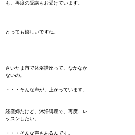
も、再度の受講もお受けています。
とっても嬉しいですね。
さいたま市で沐浴講座って、なかなか
ないの。
・・・そんな声が、上がっています。
経産婦だけど、沐浴講座で、再度、レ
ッスンしたい。
・・・そんな声もあるんです。