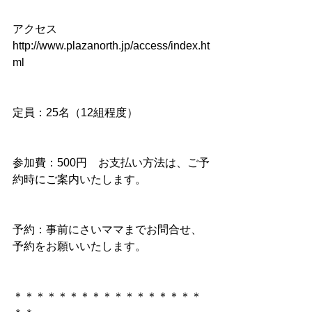
アクセス　
http://www.plazanorth.jp/access/index.ht
ml
定員：25名（12組程度）
参加費：500円　お支払い方法は、ご予
約時にご案内いたします。
予約：事前にさいママまでお問合せ、
予約をお願いいたします。
＊＊＊＊＊＊＊＊＊＊＊＊＊＊＊＊＊