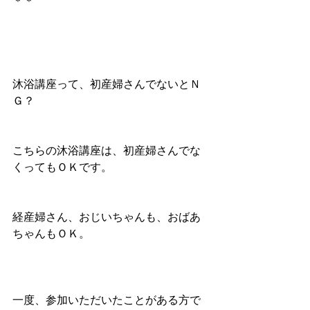
＊＊
沐浴講座って、初産婦さんでないとＮ
Ｇ？
こちらの沐浴講座は、初産婦さんでな
くってもＯＫです。
経産婦さん、おじいちゃんも、おばあ
ちゃんもＯＫ。
一度、参加いただいたことがある方で