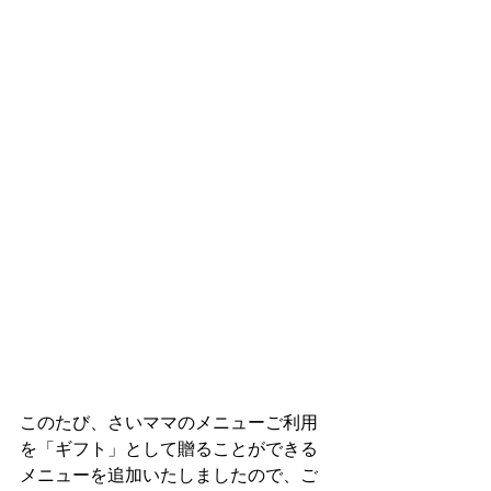
このたび、さいママのメニューご利用
を「ギフト」として贈ることができる
メニューを追加いたしましたので、ご