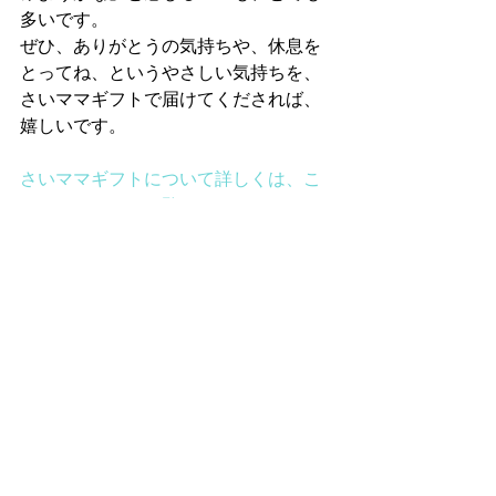
多いです。 
ぜひ、ありがとうの気持ちや、休息を
とってね、というやさしい気持ちを、
さいママギフトで届けてくだされば、
嬉しいです。 
さいママギフトについて詳しくは、こ
ちらのページをご覧ください
。 
NPOさいママ
コメント
コメントを追加…