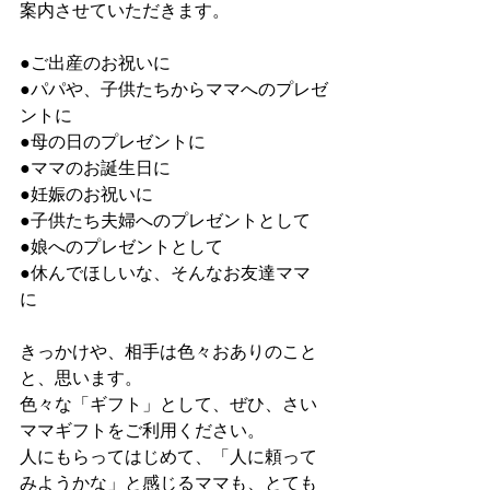
案内させていただきます。 
●ご出産のお祝いに 
●パパや、子供たちからママへのプレゼ
ントに 
●母の日のプレゼントに 
●ママのお誕生日に 
●妊娠のお祝いに 
●子供たち夫婦へのプレゼントとして 
●娘へのプレゼントとして 
●休んでほしいな、そんなお友達ママ
に 
きっかけや、相手は色々おありのこと
と、思います。 
色々な「ギフト」として、ぜひ、さい
ママギフトをご利用ください。 
人にもらってはじめて、「人に頼って
みようかな」と感じるママも、とても