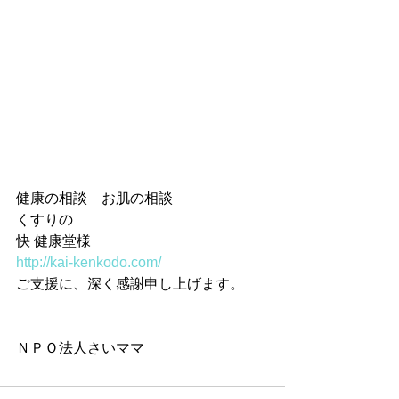
健康の相談　お肌の相談 
くすりの 
快 健康堂様 
http://kai-kenkodo.com/
ご支援に、深く感謝申し上げます。 
ＮＰＯ法人さいママ