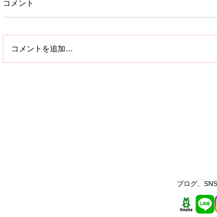
コメント
コメントを追加…
ブログ、SNS