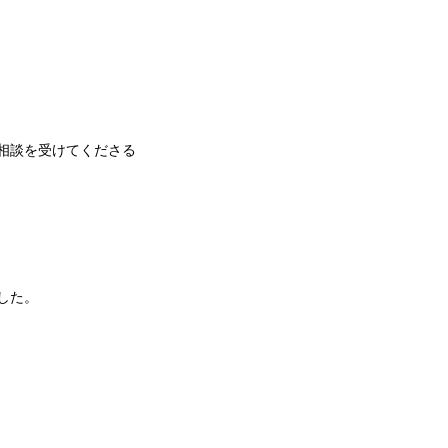
相談を受けてくださる
した。