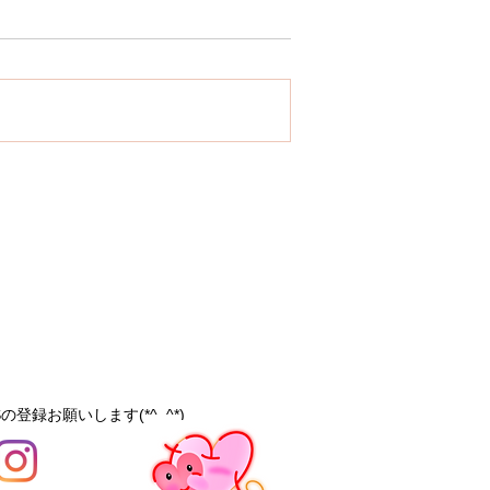
の登録お願いします(*^_^*)