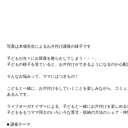
写真は木場先生によるお片付け講座の様子です 
子どもが次々にお部屋を散らかしてしまう・・・。 
子どもの様子を見ていると、お片付けができるようになるのか心配
そんなお悩みって、ママにはつきもの！ 
こどもと一緒に、お片付けをしていくことを楽しみながら、コミ
あるんです。 
ライフオーガナイザーによる、子どもと一緒にお片付けを楽しめる
子どもをもつママ同士のいろいろな育児・収納の方法のシェア・仲間
■ 講座テーマ 