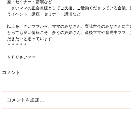
座・セミナー・講演など 
・さいママの正会員様としてご支援、ご活動くださっている企業、
うイベント・講座・セミナー・講演など 
以上を、さいママから、ママのみなさん、育児世帯のみなさんに向
とっても良い情報こそ、多くの妊婦さん、産後ママや育児中ママ、
だきたいと思っています。 
＊＊＊＊＊ 
ＮＰＯさいママ
コメント
コメントを追加…