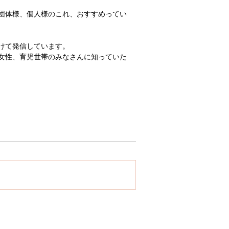
団体様、個人様のこれ、おすすめってい
けて発信しています。 
女性、育児世帯のみなさんに知っていた