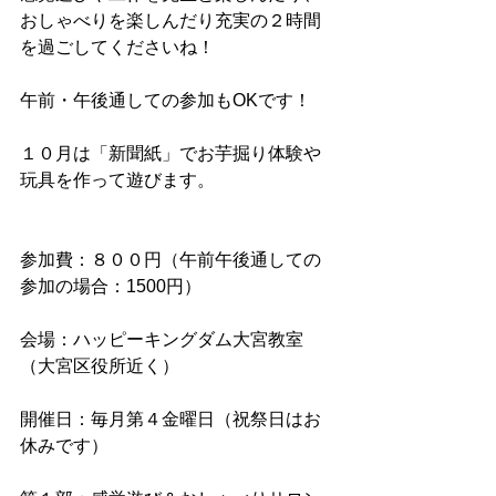
おしゃべりを楽しんだり充実の２時間
を過ごしてくださいね！ 
午前・午後通しての参加もOKです！ 
１０月は「新聞紙」でお芋掘り体験や
玩具を作って遊びます。 
参加費：８００円（午前午後通しての
参加の場合：1500円）
会場：ハッピーキングダム大宮教室
（大宮区役所近く）
開催日：毎月第４金曜日（祝祭日はお
休みです）