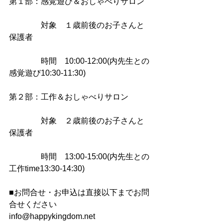
第１部：感覚遊び＆おしゃべりサロン
　　　　対象　１歳前後のお子さんと
保護者
　　　　時間　10:00-12:00(内先生との
感覚遊び10:30-11:30)
第２部：工作＆おしゃべりサロン
　　　　対象　２歳前後のお子さんと
保護者
　　　　時間　13:00-15:00(内先生との
工作time13:30-14:30) 
■お問合せ・お申込は直接以下までお問
合せください 
info@happykingdom.net 