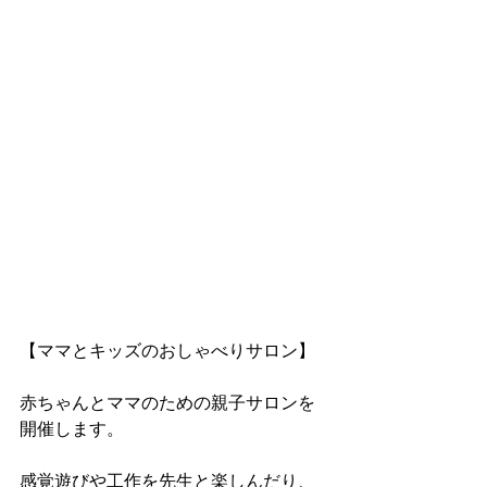
【ママとキッズのおしゃべりサロン】
赤ちゃんとママのための親子サロンを
開催します。 
感覚遊びや工作を先生と楽しんだり、