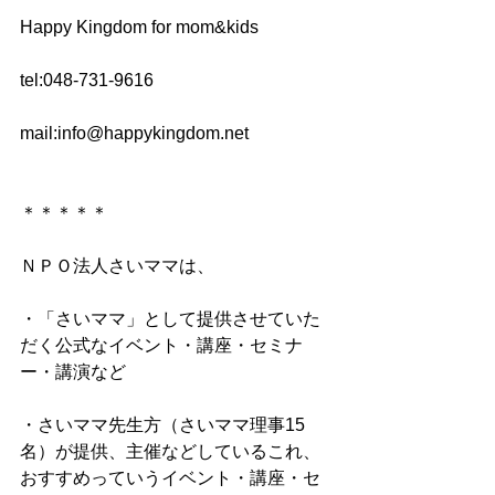
Happy Kingdom for mom&kids
tel:048-731-9616
mail:info@happykingdom.net 
＊＊＊＊＊
ＮＰＯ法人さいママは、
・「さいママ」として提供させていた
だく公式なイベント・講座・セミナ
ー・講演など
・さいママ先生方（さいママ理事15
名）が提供、主催などしているこれ、
おすすめっていうイベント・講座・セ