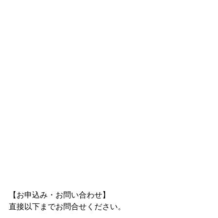
【お申込み・お問い合わせ】 
直接以下までお問合せください。 