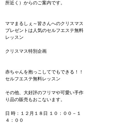
所近く）からのご案内です。 
ママまるしぇ～皆さんへのクリスマス
プレゼントは人気のセルフエステ無料
レッスン
クリスマス特別企画 
赤ちゃんを抱っこしてでもできる！！
セルフエステ無料レッスン
その他、大好評のフリマや可愛い手作
り品の販売もおこないます。 
日 時：１２月１８日 １０：００－１
４：００