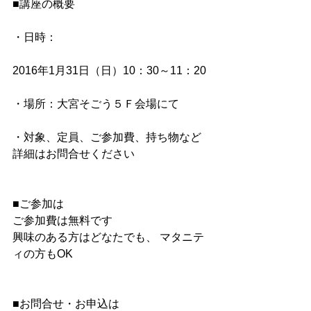
■講座の概要
・日時：
2016年1月31日（日）10：30～11：20
・場所：大宮そごう５Ｆ会場にて
・対象、定員、ご参加費、持ち物など
詳細はお問合せください
■ご参加は 
ご参加費は無料です 
興味のある方はどなたでも、 マタニテ
ィの方もOK
■お問合せ・お申込は