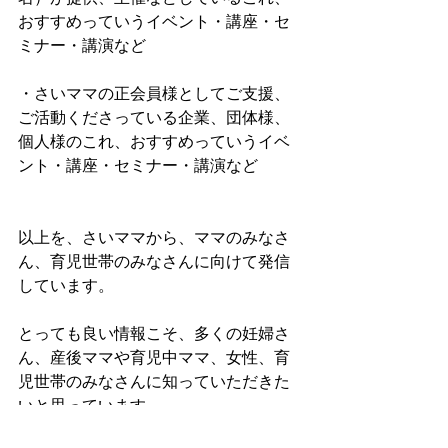
おすすめっていうイベント・講座・セ
ミナー・講演など
・さいママの正会員様としてご支援、
ご活動くださっている企業、団体様、
個人様のこれ、おすすめっていうイベ
ント・講座・セミナー・講演など
以上を、さいママから、ママのみなさ
ん、育児世帯のみなさんに向けて発信
しています。
とっても良い情報こそ、多くの妊婦さ
ん、産後ママや育児中ママ、女性、育
児世帯のみなさんに知っていただきた
いと思っています。