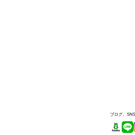
ブログ、SNS