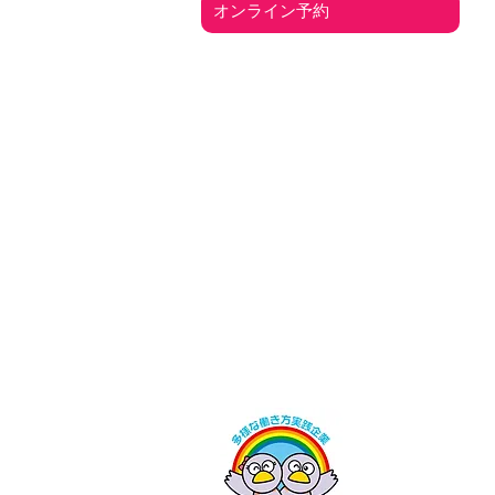
オンライン予約