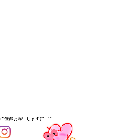
の登録お願いします(*^_^*)