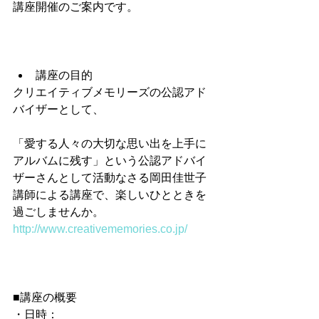
講座開催のご案内です。
講座の目的 
クリエイティブメモリーズの公認アド
バイザーとして、
「愛する人々の大切な思い出を上手に
アルバムに残す」という公認アドバイ
ザーさんとして活動なさる岡田佳世子
講師による講座で、楽しいひとときを
過ごしませんか。
http://www.creativememories.co.jp/
■講座の概要
・日時：