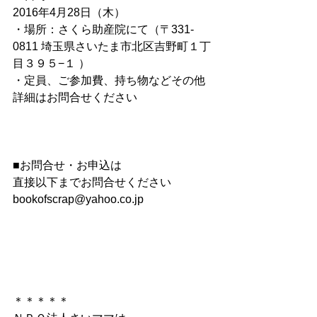
2016年4月28日（木）
・場所：さくら助産院にて（〒331-
0811 埼玉県さいたま市北区吉野町１丁
目３９５−１ ）
・定員、ご参加費、持ち物などその他
詳細はお問合せください
■お問合せ・お申込は
直接以下までお問合せください
bookofscrap@yahoo.co.jp
＊＊＊＊＊