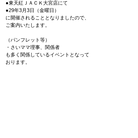
●東天紅ＪＡＣＫ大宮店にて
●29年3月3日（金曜日）
に開催されることとなりましたので、
ご案内いたします。
（パンフレット等）
・さいママ理事、関係者
も多く関係しているイベントとなって
おります。