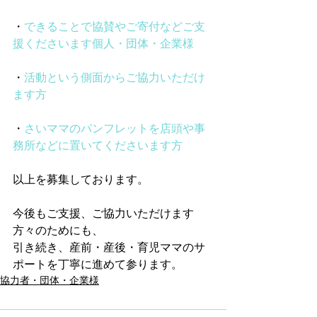
・
できることで協賛やご寄付などご支
援くださいます個人・団体・企業様
・
活動という側面からご協力いただけ
ます方
・
さいママのパンフレットを店頭や事
務所などに置いてくださいます方
以上を募集しております。
今後もご支援、ご協力いただけます
方々のためにも、
引き続き、産前・産後・育児ママのサ
ポートを丁寧に進めて参ります。
協力者・団体・企業様