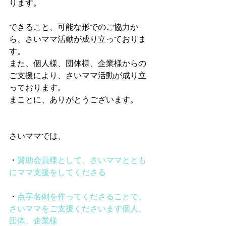
ります。
できること、可能な形でのご協力か
ら、さいママ活動が成り立っておりま
す。
また、個人様、団体様、企業様からの
ご支援により、さいママ活動が成り立
っております。
まことに、ありがとうございます。
さいママでは、
・
賛助会員様として、さいママととも
にママ支援をしてくださる
・
点字名刺を作ってくださることで、
さいママをご支援くださいます個人、
団体、企業様