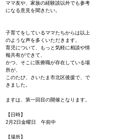
ママ友や、家族の経験談以外でも参考
になる意見を聞きたい。
子育てをしているママたちからは以上
のような声を多くいただきます。
育児について、もっと気軽に相談や情
報共有ができて、
かつ、そこに医療職が存在している場
所が、
このたび、さいたま市北区後援で、で
きました。
ますは、第一回目の開催となります。
【日時】
2月2日金曜日　午前中
【場所】