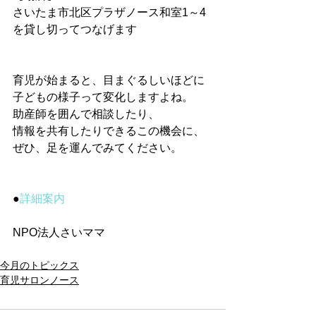
さいたま市北区プラザノース和室1～4
を貸し切ってつなげます
育児が始まると、目まぐるしいほどに
子どもの様子って変化しますよね。
助産師を囲んで相談したり、
情報を共有したりできるこの機会に、
ぜひ、足を運んでみてください。
●
詳細案内
NPO法人さいママ
今月のトピックス
育児サロンノース