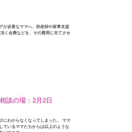
ケアが必要なママへ、助産師や家事支援
から頂く会費などを、その費用に充てさせ
相談の場：2月2日
計にわからなくなってしまった。 ママ
をしているママたちからは以上のような