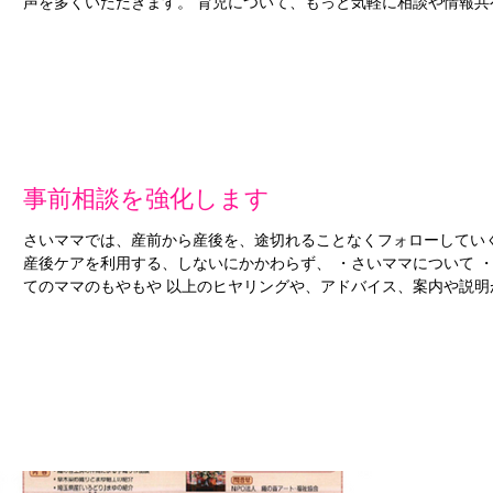
声を多くいただきます。 育児について、もっと気軽に相談や情報共有
事前相談を強化します
さいママでは、産前から産後を、途切れることなくフォローしてい
産後ケアを利用する、しないにかかわらず、 ・さいママについて 
てのママのもやもや 以上のヒヤリングや、アドバイス、案内や説明が