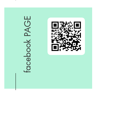
facebook PAGE