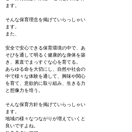
ます。
そんな保育理念を掲げていらっしゃい
ます。
また、
安全で安心できる保育環境の中で、あ
そびを通して明るく健康的な身体を築
き、素直でまっすぐな心を育てる。
あらゆる命を大切にし、自然や社会の
中で様々な体験を通して、興味や関心
を育て、意欲的に取り組み、生きる力
と想像力を培う。
そんな保育方針を掲げていらっしゃい
ます。
地域の様々なつながりが増えていくと
良いですよね。