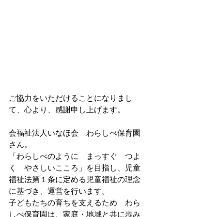
ご協力をいただけることになりまし
て、心より、感謝申し上げます。
会福祉法人いなほ会　わらしべ保育園
さん。
「わらしべのように　まっすぐ　つよ
く　やさしいこころ」を目指し、児童
福祉法第１条に定める児童福祉の理念
に基づき、運営を行います。
子どもたちの育ちを支えるため　わら
しべ保育園は、家庭・地域と共に歩み