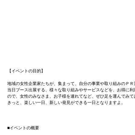
【イベントの目的】 
地域の女性企業家たちが、集まって、自分の事業や取り組みのＰＲ
当日ブース出展する、様々な取り組みやサービスなどを、お得に利
ので、女性のみなさま、お子様を連れてなど、ぜひ足を運んでみて
きっと、楽しい一日、新しい発見ができる一日となりますよ。 
■イベントの概要 