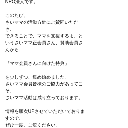
NPO法人です。
このたび、
さいママの活動方針にご賛同いただ
き、
できることで、ママを支援するよ、と
いうさいママ正会員さん、賛助会員さ
んから、
『ママ会員さんに向けた特典」
を少しずつ、集め始めました。
さいママ会員皆様のご協力があってこ
そ、
さいママ活動は成り立っております。
情報を順次UPさせていただいておりま
すので、
ぜひ一度、ご覧ください。