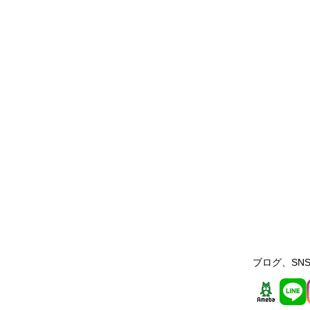
ブログ、SNS