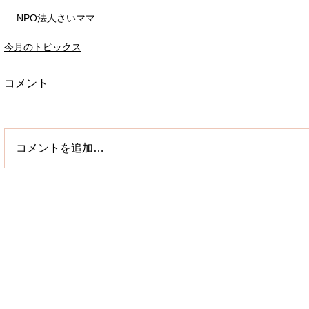
NPO法人さいママ
今月のトピックス
コメント
コメントを追加…